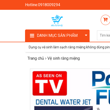
Hotline:0918009294
DANH MỤC SẢN PHẨM
Dụng cụ vệ sinh làm sạch răng miệng không dùng pin
Trang chủ
Vệ sinh răng miệng