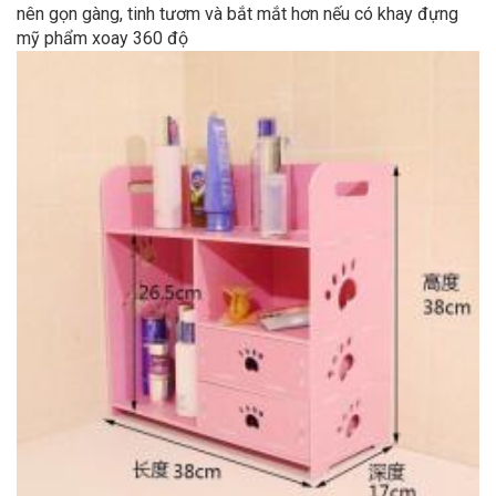
nên gọn gàng, tinh tươm và bắt mắt hơn nếu có khay đựng
mỹ phẩm xoay 360 độ