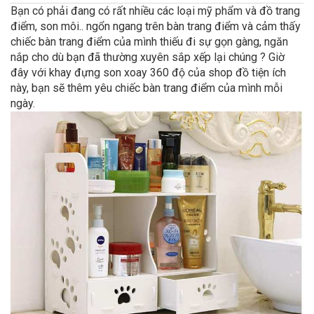
Bạn có phải đang có rất nhiều các loại mỹ phẩm và đồ trang
điểm, son môi.. ngổn ngang trên bàn trang điểm và cảm thấy
chiếc bàn trang điểm của mình thiếu đi sự gọn gàng, ngăn
nắp cho dù bạn đã thường xuyên sắp xếp lại chúng ? Giờ
đây với khay đựng son xoay 360 độ của shop đồ tiện ích
này, bạn sẽ thêm yêu chiếc bàn trang điểm của mình mỗi
ngày.