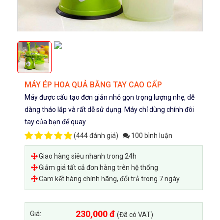
MÁY ÉP HOA QUẢ BẰNG TAY CAO CẤP
Máy được cấu tạo đơn giản nhỏ gọn trọng lượng nhẹ, dễ
dàng tháo lắp và rất dễ sử dụng. Máy chỉ dùng chính đôi
tay của bạn để quay
(
444 đánh giá
)
100 bình luận
Giao hàng siêu nhanh trong 24h
Giảm giá tất cả đơn hàng trên hệ thống
Cam kết hàng chính hãng, đổi trả trong 7 ngày
230,000 đ
Giá:
(Đã có VAT)