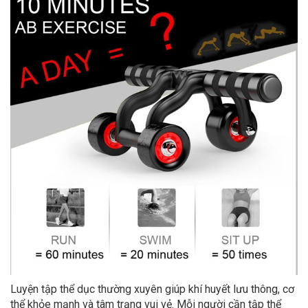
Luyện tập thể dục thường xuyên giúp khí huyết lưu thông, cơ
thể khỏe mạnh và tâm trạng vui vẻ. Mỗi người cần tập thể