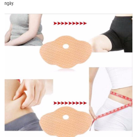
ngày.