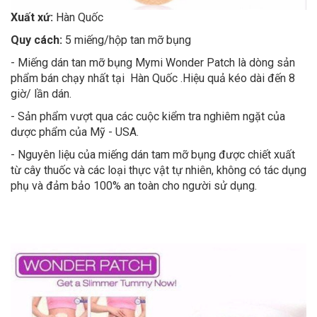
Xuất xứ:
Hàn Quốc
Quy cách:
5 miếng/hộp tan mỡ bụng
- Miếng dán tan mỡ bụng Mymi Wonder Patch là dòng sản
phẩm bán chạy nhất tại Hàn Quốc .Hiệu quả kéo dài đến 8
giờ/ lần dán.
- Sản phẩm vượt qua các cuộc kiểm tra nghiêm ngặt của
dược phẩm của Mỹ - USA.
- Nguyên liệu của miếng dán tam mỡ bụng được chiết xuất
từ cây thuốc và các loại thực vật tự nhiên, không có tác dụng
phụ và đảm bảo 100% an toàn cho người sử dụng.